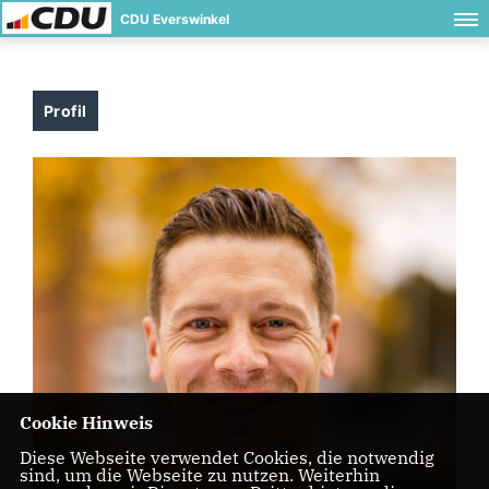
CDU Everswinkel
Profil
Cookie Hinweis
Diese Webseite verwendet Cookies, die notwendig
sind, um die Webseite zu nutzen. Weiterhin