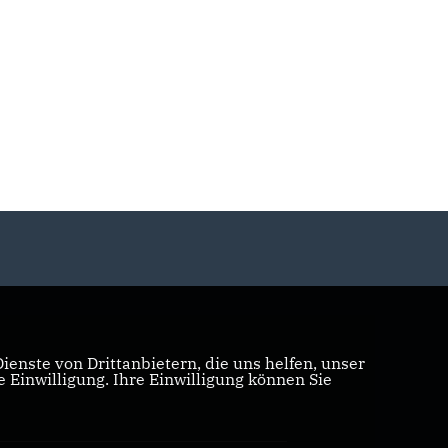
enste von Drittanbietern, die uns helfen, unser
Einwilligung. Ihre Einwilligung können Sie