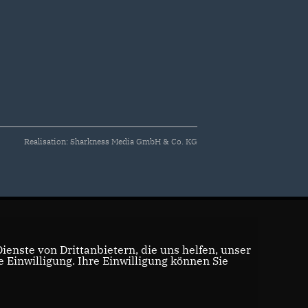
Realisation: Sharkness Media GmbH & Co. KG
enste von Drittanbietern, die uns helfen, unser
Einwilligung. Ihre Einwilligung können Sie