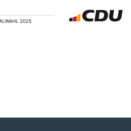
LWAHL 2025