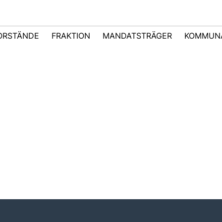
ORSTÄNDE
FRAKTION
MANDATSTRÄGER
KOMMUNA